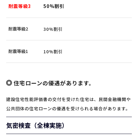
耐震等級3
50%割引
耐震等級2
30%割引
耐震等級1
10%割引
住宅ローンの優遇があります。
建設住宅性能評価書の交付を受けた住宅は、民間金融機関や
公共団体の住宅ローンの優遇を受けられる場合があります。
気密検査（全棟実施）