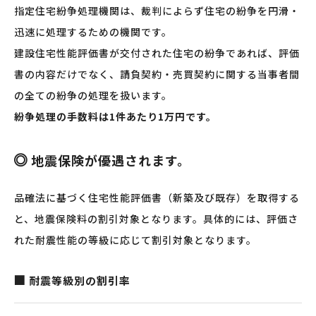
指定住宅紛争処理機関は、裁判によらず住宅の紛争を円滑・
迅速に処理するための機関です。
建設住宅性能評価書が交付された住宅の紛争であれば、評価
書の内容だけでなく、請負契約・売買契約に関する当事者間
の全ての紛争の処理を扱います。
紛争処理の手数料は1件あたり1万円です。
地震保険が優遇されます。
品確法に基づく住宅性能評価書（新築及び既存）を取得する
と、地震保険料の割引対象となります。具体的には、評価さ
れた耐震性能の等級に応じて割引対象となります。
耐震等級別の割引率