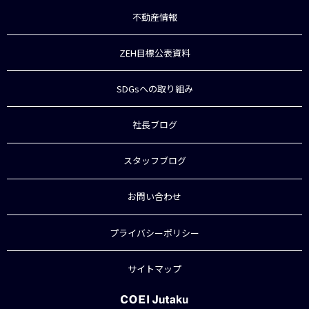
不動産情報
ZEH目標公表資料
SDGsへの取り組み
社長ブログ
スタッフブログ
お問い合わせ
プライバシーポリシー
サイトマップ