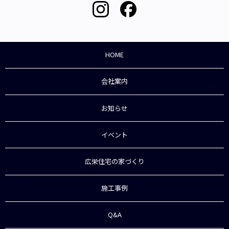
HOME
会社案内
お知らせ
イベント
広栄住宅の家づくり
施工事例
Q&A