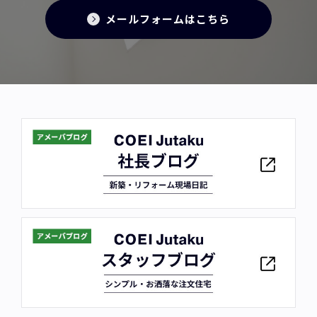
メールフォームはこちら