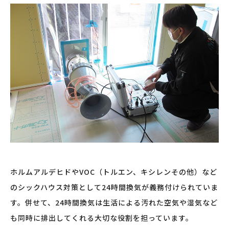
ホルムアルデヒドやVOC（トルエン、キシレンその他）など
のシックハウス対策として24時間換気が義務付けられていま
す。併せて、24時間換気は生活による汚れた空気や湿気など
も同時に排出してくれる大切な役割を担っています。