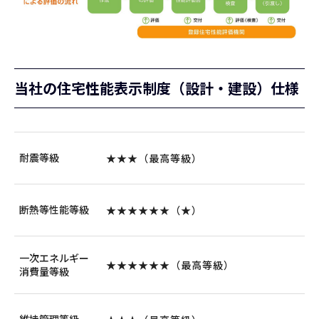
当社の住宅性能表示制度（設計・建設）仕様
耐震等級
★★★（最高等級）
断熱等性能等級
★★★★★★（
★
）
一次エネルギー
★★★★★★（最高等級）
消費量等級
維持管理等級