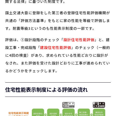
関する法律」に基づいた制度です。
国土交通大臣に登録をした第三者の登録住宅性能評価機関が
共通の「評価方法基準」をもとに家の性能を等級で評価しま
す。耐震等級3というのも性能表示制度の一部です。
評価は、①設計段階のチェック「
設計住宅性能評価
」と、建
設工事・完成段階「
建設住宅性能評価
」のチェック（一般的
に4回の検査）があり、求められている性能どおりに設計が
なされ、また評価を受けた設計どおりに工事が進められてい
るかどうかをチェックします。
住宅性能表示制度による評価の流れ