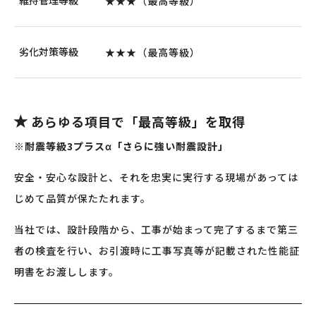
★★★（最高等級）
劣化対策等級
★★★（最高等級）
あらゆる項目で「最高等級」を取得
※耐震等級3プラスα「さらに強い耐震設計」
安全・安心な設計と、それを忠実に実行する現場があっては
じめて品質が保たたれます。
当社では、設計段階から、工事が始まって完了するまで第三
者の検査を行い、お引渡時に工事写真等が記載された性能証
明書をお渡しします。