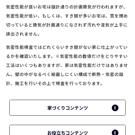
気密性能が良いお宅は設計通りの計画換気が行われますが、
気密性能が低い、もしくは、すき間が多いお宅は、窓を閉め
切っていると換気が計画通りになされず汚れや湿気が上手に
排出されません。
気密性能検査ではどれくらいすき間がない家に仕上がってい
るかを確認いたします。※気密性能の数値だけをとりやすい
工法はいくつもありますが、家は気密性能だけではありませ
ん。壁の中がなるべく結露しにくい構成で断熱・気密の設
計、施工を行いその上で検査を行っております。
家づくりコンテンツ
お役立ちコンテンツ