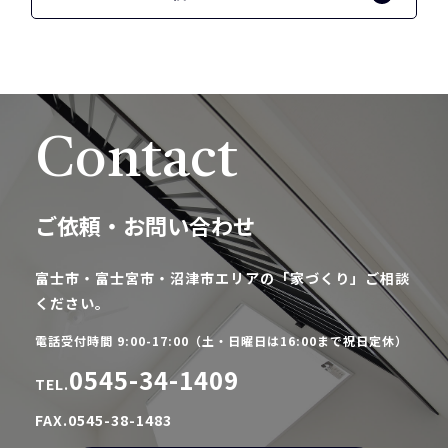
Contact
ご依頼・お問い合わせ
富士市・富士宮市・沼津市エリアの「家づくり」ご相談
ください。
電話受付時間 9:00-17:00（土・日曜日は16:00まで祝日定休）
0545-34-1409
TEL.
FAX.0545-38-1483