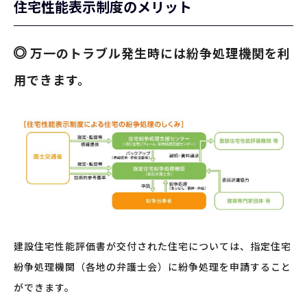
住宅性能表示制度のメリット
万一のトラブル発生時には紛争処理機関を利
用できます。
建設住宅性能評価書が交付された住宅については、指定住宅
紛争処理機関（各地の弁護士会）に紛争処理を申請すること
ができます。