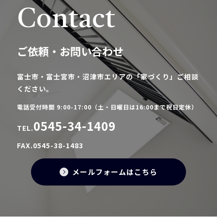
Contact
ご依頼・お問い合わせ
富士市・富士宮市・沼津市エリアの「家づくり」ご相談
ください。
電話受付時間 9:00-17:00（土・日曜日は16:00まで祝日定休）
0545-34-1409
TEL.
FAX.0545-38-1483
メールフォームはこちら