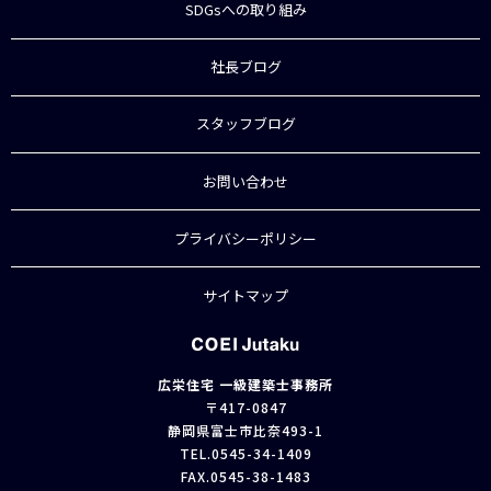
SDGsへの取り組み
社長ブログ
スタッフブログ
お問い合わせ
プライバシーポリシー
サイトマップ
広栄住宅 一級建築士事務所
〒417-0847
静岡県富士市比奈493-1
TEL.
0545-34-1409
FAX.0545-38-1483