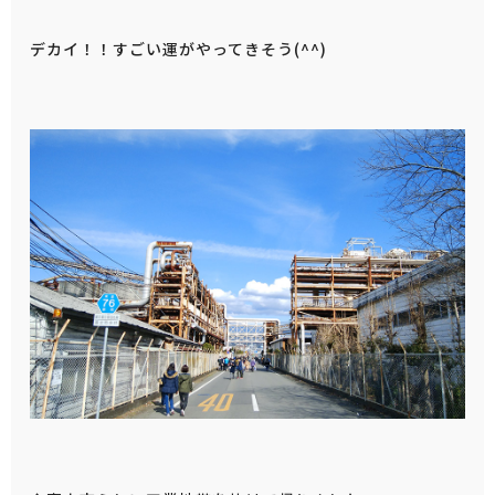
デカイ！！すごい運がやってきそう(^^)