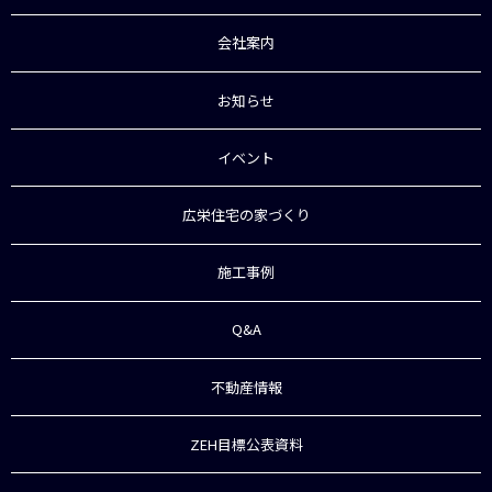
会社案内
お知らせ
イベント
広栄住宅の家づくり
施工事例
Q&A
不動産情報
ZEH目標公表資料