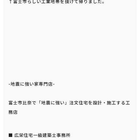
↑富士市らしい工業地帯を抜けて帰りました。
-地震に強い家専門店-
富士市比奈で「地震に強い」注文住宅を設計・施工する工
務店
■ 広栄住宅一級建築士事務所