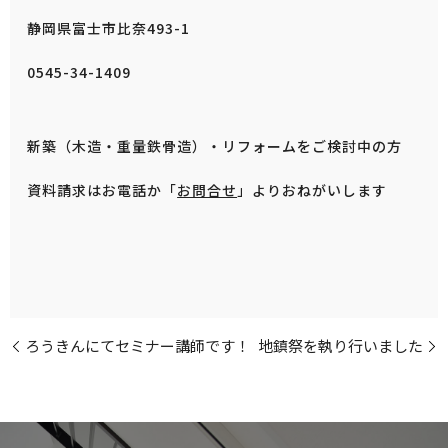
静岡県富士市比奈493-1
0545-34-1409
新築（木造・重量鉄骨造）・リフォームをご検討中の方
資料請求はお電話か「
お問合せ
」よりおねがいします
ろうきんにてセミナー講師です！
地鎮祭を執り行いました