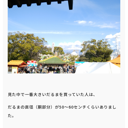
見た中で一番大きいだるまを買っていた人は、
だるまの直径（胴部分）が50～60センチくらいありまし
た。