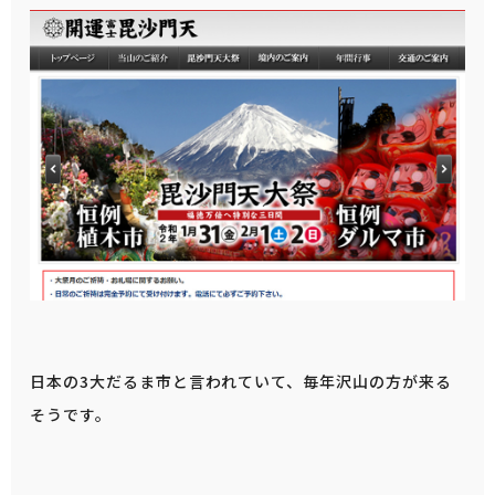
日本の3大だるま市と言われていて、毎年沢山の方が来る
そうです。