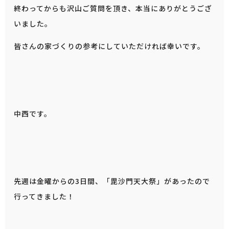
終わってからも沢山ご質問を頂き、本当にありがとうござ
いました。
皆さんの家づくりの参考にしていただければ幸いです。
中西です。
先週は金曜からの3日間、「毘沙門天大祭」があったので
行ってきました！