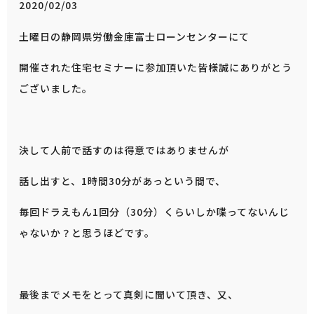
2020/02/03
土曜日の静岡県労働金庫富士ローンセンターにて
開催された住宅セミナーに参加頂いた皆様誠にありがとう
ございました。
決して人前で話すのは得意ではありませんが
話し出すと、1時間30分があっという間で、
毎回ドラえもん1回分（30分）くらいしか喋ってないんじ
ゃないか？と思うほどです。
最後までメモをとって真剣に聞いて頂き、又、