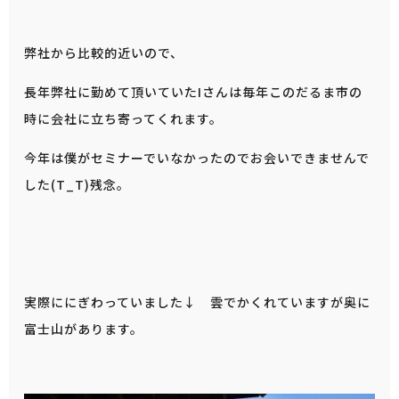
弊社から比較的近いので、
長年弊社に勤めて頂いていたIさんは毎年このだるま市の
時に会社に立ち寄ってくれます。
今年は僕がセミナーでいなかったのでお会いできませんで
した(T_T)残念。
実際ににぎわっていました↓ 雲でかくれていますが奥に
富士山があります。