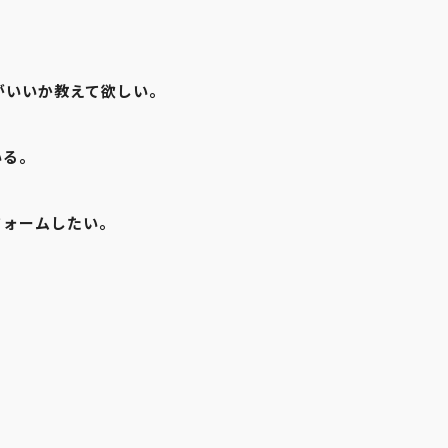
がいいか教えて欲しい。
いる。
フォームしたい。