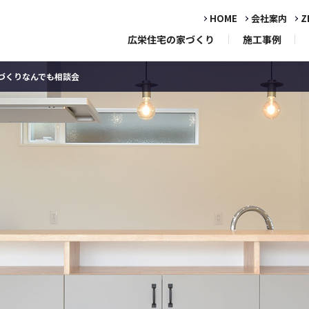
HOME
会社案内
Z
広栄住宅の家づくり
施工事例
家づくりなんでも相談会