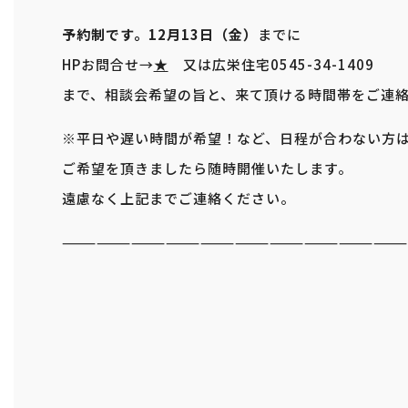
予約制です。12月13日（金）
までに
HPお問合せ→
★
又は広栄住宅0545-34-1409
まで、相談会希望の旨と、来て頂ける時間帯をご連
※平日や遅い時間が希望！など、日程が合わない方
ご希望を頂きましたら随時開催いたします。
遠慮なく上記までご連絡ください。
—————————————————————————————