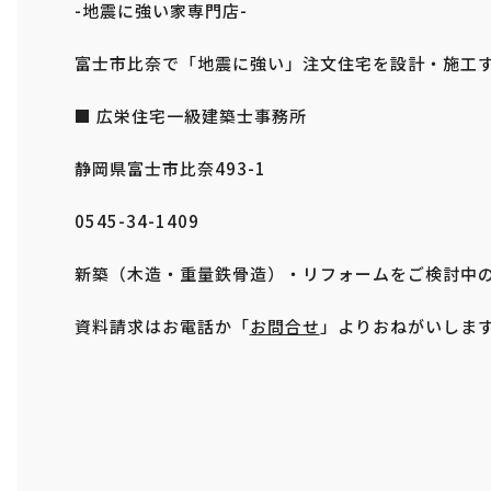
-地震に強い家専門店-
富士市比奈で「地震に強い」注文住宅を設計・施工
■ 広栄住宅一級建築士事務所
静岡県富士市比奈493-1
0545-34-1409
新築（木造・重量鉄骨造）・リフォームをご検討中
資料請求はお電話か「
お問合せ
」よりおねがいしま