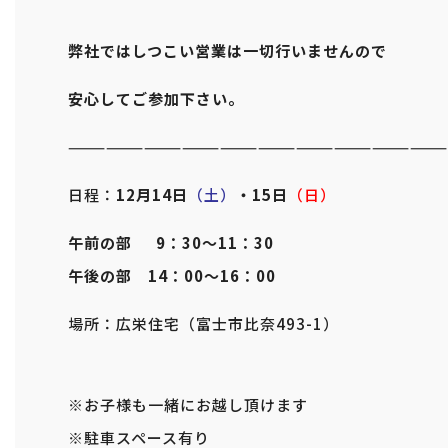
弊社ではしつこい営業は一切行いませんので
安心してご参加下さい。
——————————————————————————————
日程：
12月14日
（土）
・15日
（日）
午前の部 9：30～11：30
午後の部 14：00～16：00
場所：広栄住宅（富士市比奈493-1）
※お子様も一緒にお越し頂けます
※駐車スペース有り