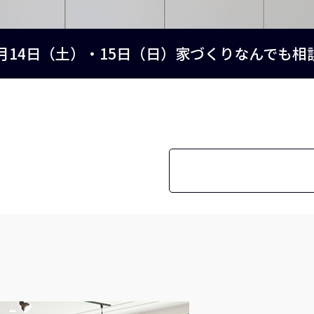
2月14日（土）・15日（日）家づくりなんでも相