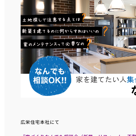
広栄住宅本社にて