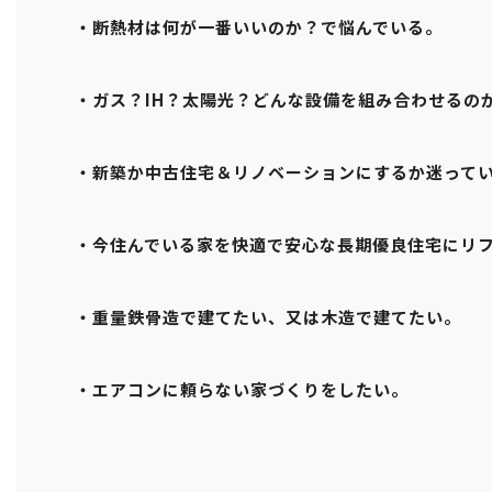
・断熱材は何が一番いいのか？で悩んでいる。
・ガス？IH？太陽光？どんな設備を組み合わせるの
・新築か中古住宅＆リノベーションにするか迷って
・今住んでいる家を快適で安心な長期優良住宅にリ
・重量鉄骨造で建てたい、又は木造で建てたい。
・エアコンに頼らない家づくりをしたい。