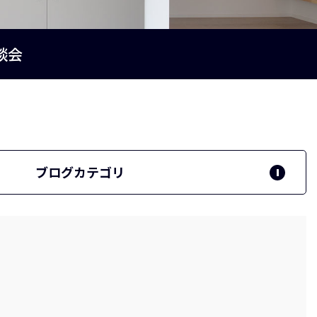
談会
ブログカテゴリ