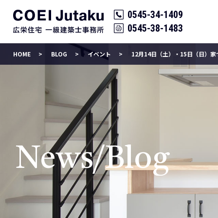
0545-34-1409
0545-38-1483
HOME
BLOG
イベント
12月14日（土）・15日（日）
News/Blog