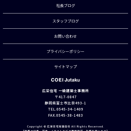
社長ブログ
スタッフブログ
お問い合わせ
プライバシーポリシー
サイトマップ
広栄住宅 一級建築士事務所
〒417-0847
静岡県富士市比奈493-1
TEL.
0545-34-1409
FAX.0545-38-1483
Copyright © 広栄住宅有限会社 All Rights Reserved.