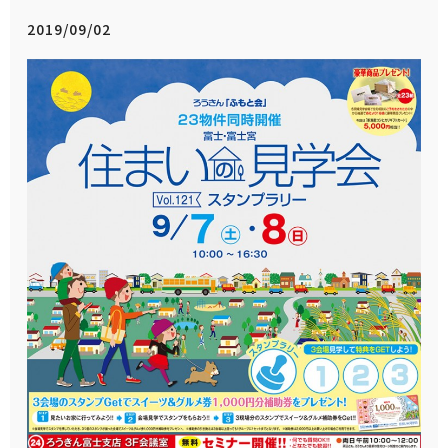
2019/09/02