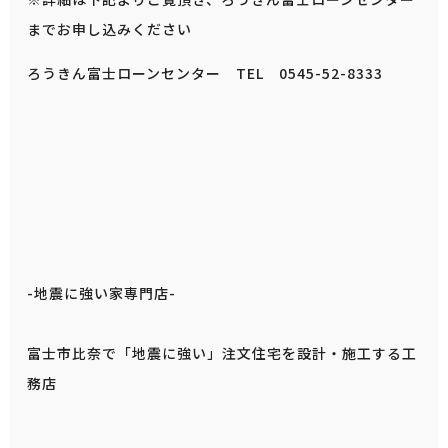
までお申し込みください
ろうきん富士ローンセンター TEL 0545-52-8333
-地震に強い家専門店-
富士市比奈で「地震に強い」注文住宅を設計・施工する工
務店