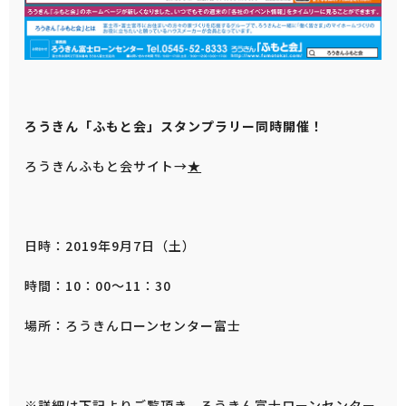
ろうきん「ふもと会」スタンプラリー同時開催！
ろうきんふもと会サイト→
★
日時：2019年9月7日（土）
時間：10：00～11：30
場所：ろうきんローンセンター富士
※詳細は下記よりご覧頂き、ろうきん富士ローンセンター