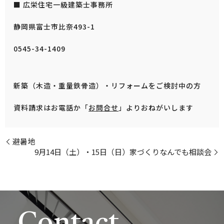
■ 広栄住宅一級建築士事務所
静岡県富士市比奈493-1
0545-34-1409
新築（木造・重量鉄骨造）・リフォームをご検討中の方
資料請求はお電話か「
お問合せ
」よりおねがいします
避暑地
9月14日（土）・15日（日）家づくりなんでも相談会