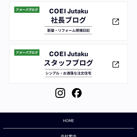
HOME
会社案内