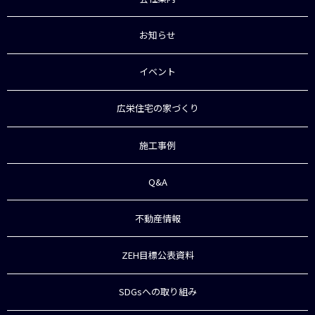
お知らせ
イベント
広栄住宅の家づくり
施工事例
Q&A
不動産情報
ZEH目標公表資料
SDGsへの取り組み