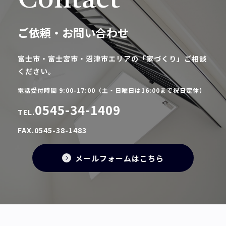
Contact
ご依頼・お問い合わせ
富士市・富士宮市・沼津市エリアの「家づくり」ご相談
ください。
電話受付時間 9:00-17:00（土・日曜日は16:00まで祝日定休）
0545-34-1409
TEL.
FAX.0545-38-1483
メールフォームはこちら