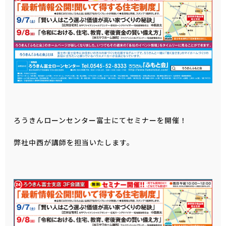
ろうきんローンセンター富士にてセミナーを開催！
弊社中西が講師を担当いたします。