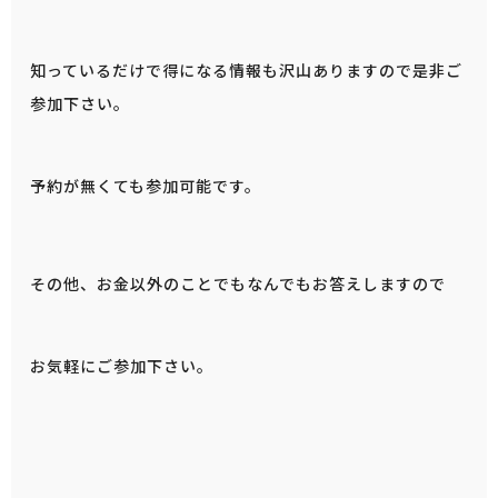
知っているだけで得になる情報も沢山ありますので是非ご
参加下さい。
予約が無くても参加可能です。
その他、お金以外のことでもなんでもお答えしますので
お気軽にご参加下さい。