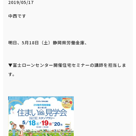
2019/05/17
中西です
明日、5月18日（土）静岡県労働金庫、
▼富士ローンセンター開催住宅セミナーの講師を担当しま
す。