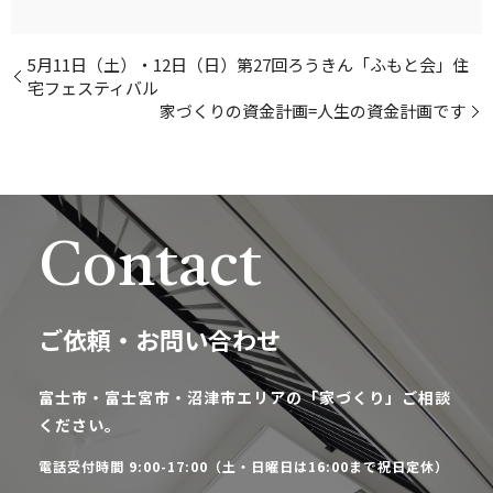
5月11日（土）・12日（日）第27回ろうきん「ふもと会」住
宅フェスティバル
家づくりの資金計画=人生の資金計画です
Contact
ご依頼・お問い合わせ
富士市・富士宮市・沼津市エリアの「家づくり」ご相談
ください。
電話受付時間 9:00-17:00（土・日曜日は16:00まで祝日定休）