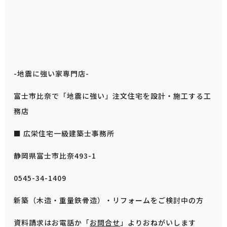
-地震に強い家専門店-
富士市比奈で「地震に強い」注文住宅を設計・施工する工
務店
■ 広栄住宅一級建築士事務所
静岡県富士市比奈493-1
0545-34-1409
新築（木造・重量鉄骨造）・リフォームをご検討中の方
資料請求はお電話か「
お問合せ
」よりおねがいします