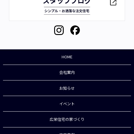
HOME
会社案内
お知らせ
イベント
広栄住宅の家づくり