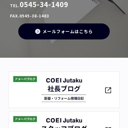
0545-34-1409
TEL.
FAX.0545-38-1483
メールフォームはこちら