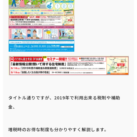
タイトル通りですが、2019年で利用出来る税制や補助
金、
増税時のお得な制度も分かりやすく解説します。