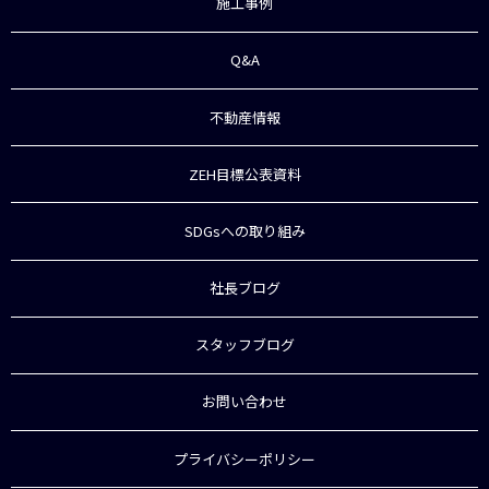
施工事例
Q&A
不動産情報
ZEH目標公表資料
SDGsへの取り組み
社長ブログ
スタッフブログ
お問い合わせ
プライバシーポリシー