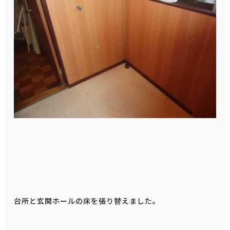
台所と玄関ホールの床を張り替えました。