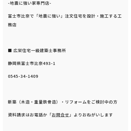
-地震に強い家専門店-
富士市比奈で「地震に強い」注文住宅を設計・施工する工
務店
■ 広栄住宅一級建築士事務所
静岡県富士市比奈493-1
0545-34-1409
新築（木造・重量鉄骨造）・リフォームをご検討中の方
資料請求はお電話か「
お問合せ
」よりおねがいします