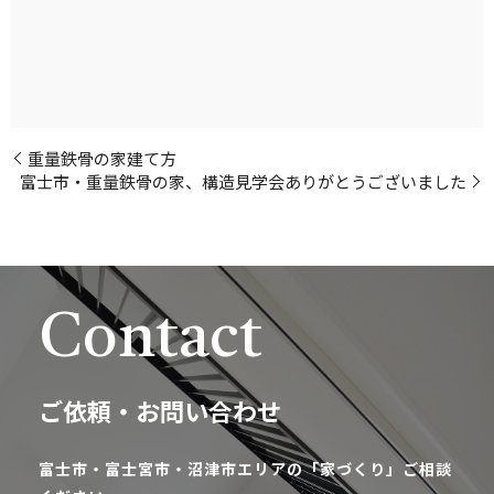
重量鉄骨の家建て方
富士市・重量鉄骨の家、構造見学会ありがとうございました
Contact
ご依頼・お問い合わせ
富士市・富士宮市・沼津市エリアの「家づくり」ご相談