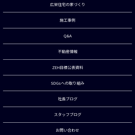
広栄住宅の家づくり
施工事例
Q&A
不動産情報
ZEH目標公表資料
SDGsへの取り組み
社長ブログ
スタッフブログ
お問い合わせ