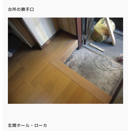
台所の勝手口
玄関ホール・ローカ