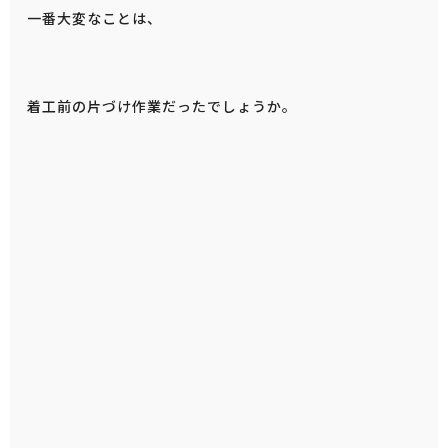
一番大変なことは、
着工前の片づけ作業だったでしょうか。