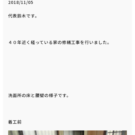
2018/11/05
代表鈴木です。
４０年近く経っている家の修繕工事を行いました。
洗面所の床と腰壁の様子です。
着工前