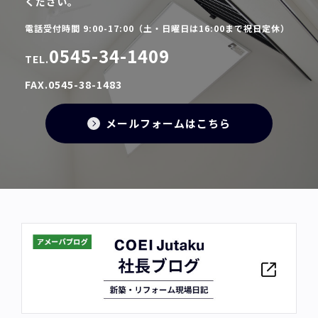
ください。
電話受付時間 9:00-17:00（土・日曜日は16:00まで祝日定休）
0545-34-1409
TEL.
FAX.0545-38-1483
メールフォームはこちら