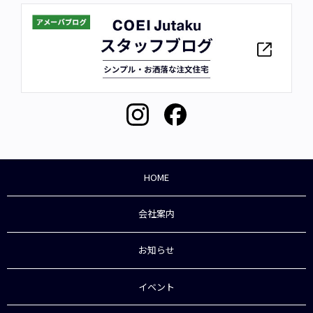
HOME
会社案内
お知らせ
イベント