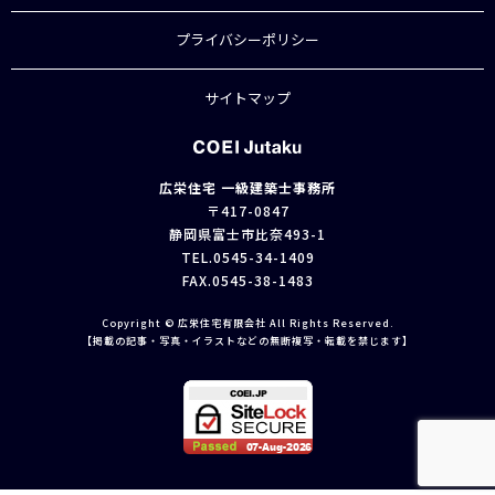
プライバシーポリシー
サイトマップ
広栄住宅 一級建築士事務所
〒417-0847
静岡県富士市比奈493-1
TEL.
0545-34-1409
FAX.0545-38-1483
Copyright © 広栄住宅有限会社 All Rights Reserved.
【掲載の記事・写真・イラストなどの無断複写・転載を禁じます】