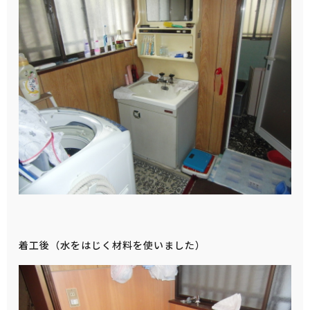
着工後（水をはじく材料を使いました）