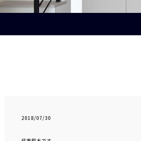
2018/07/30
代表鈴木です。