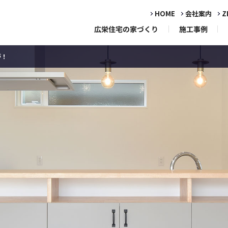
HOME
会社案内
Z
広栄住宅の家づくり
施工事例
が！