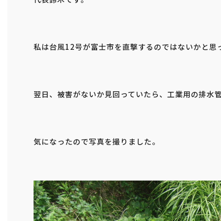
私は台風12号が富士市を直撃するのではないかと思
翌日、被害がないか見回っていたら、工業用の排水
気になったので写真を撮りました。