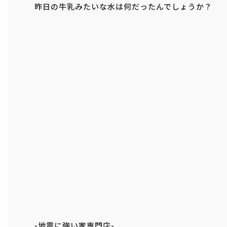
昨日の牛乳みたいな水は何だったんでしょうか？
-地震に強い家専門店-