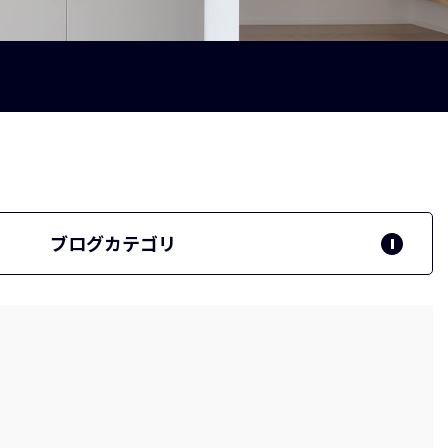
ブログカテゴリ