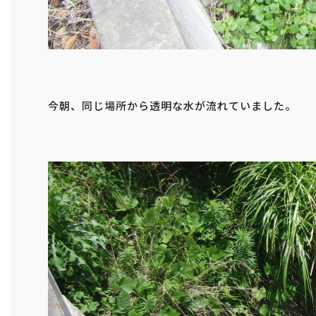
今朝、同じ場所から透明な水が流れていました。