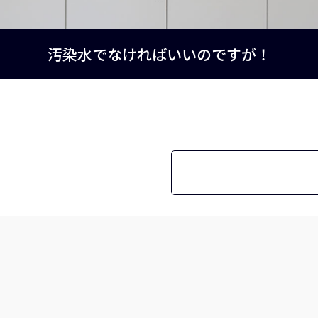
汚染水でなければいいのですが！