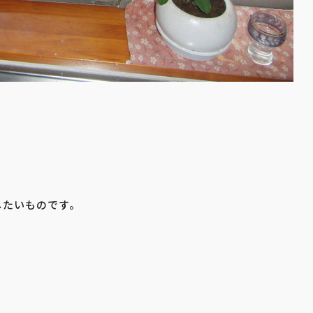
したいものです。