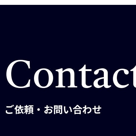
Contac
ご依頼・お問い合わせ