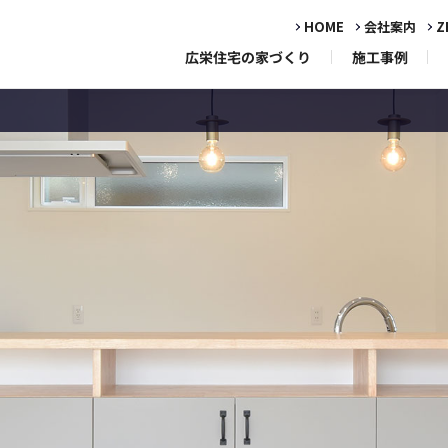
HOME
会社案内
Z
広栄住宅の家づくり
施工事例