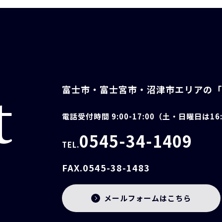
富士市・富士宮市・沼津市エリアの
t
電話受付時間 9:00-17:00（土・日曜日は1
0545-34-1409
TEL.
FAX.0545-38-1483
メールフォームはこちら