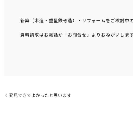
新築（木造・重量鉄骨造）・リフォームをご検討中
資料請求はお電話か「
お問合せ
」よりおねがいしま
発見できてよかったと思います