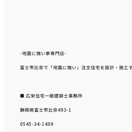
-地震に強い家専門店-
富士市比奈で「地震に強い」注文住宅を設計・施工
■ 広栄住宅一級建築士事務所
静岡県富士市比奈493-1
0545-34-1409