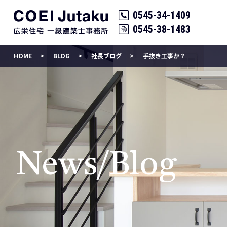
0545-34-1409
0545-38-1483
HOME
BLOG
社長ブログ
手抜き工事か？
News/Blog