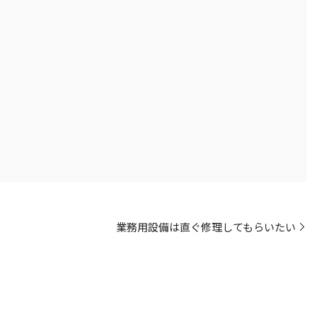
業務用設備は直ぐ修理してもらいたい