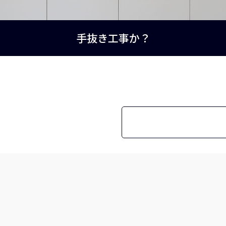
手抜き工事か？