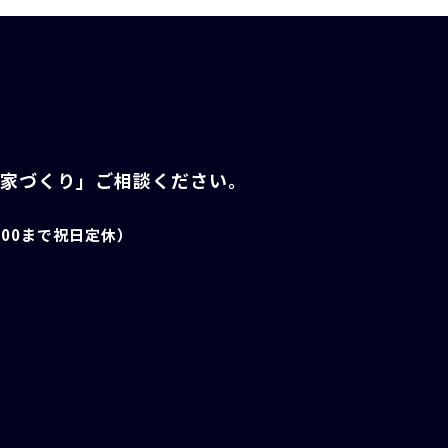
「家づくり」ご相談ください。
6:00まで祝日定休）