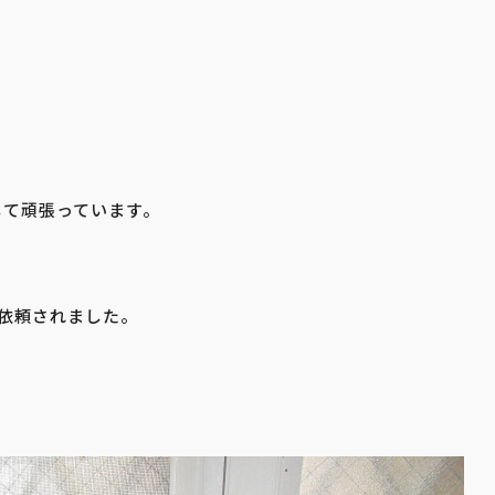
して頑張っています。
依頼されました。