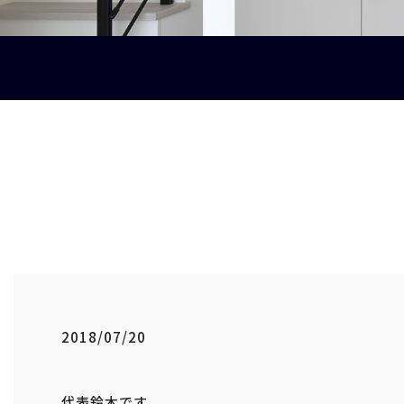
2018/07/20
代表鈴木です。