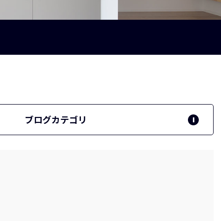
ブログカテゴリ