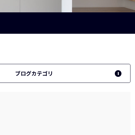
ブログカテゴリ