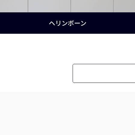
ヘリンボーン