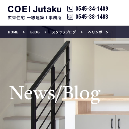
0545-34-1409
0545-38-1483
HOME
BLOG
スタッフブログ
ヘリンボーン
News/Blog