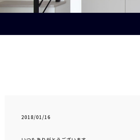
2018/01/16
いつもありがとうございます