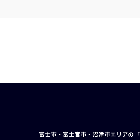
富士市・富士宮市・沼津市エリアの