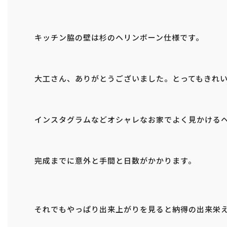
キッチン脇の壁は杉のヘリンボーン仕様です。
大工さん、ありがとうございました。とってもきれ
インスタグラムなどオシャレなお家でよく見かける
完成までに意外と手間と日数がかかります。
それでもやっぱり出来上がりを見ると納得の出来栄