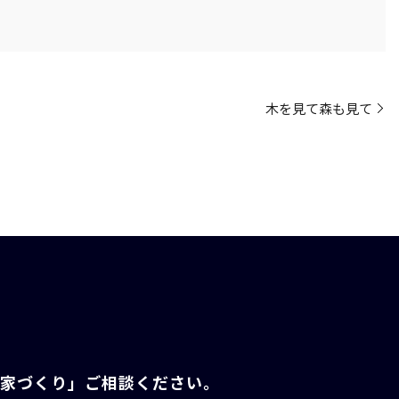
木を見て森も見て
「家づくり」ご相談ください。