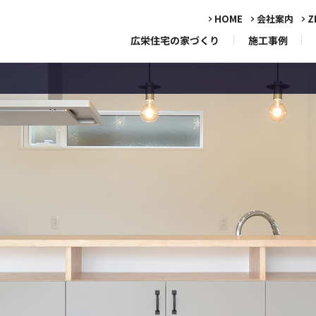
HOME
会社案内
Z
広栄住宅の家づくり
施工事例