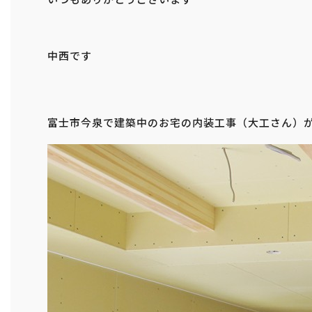
中西です
富士市今泉で建築中のお宅の内装工事（大工さん）