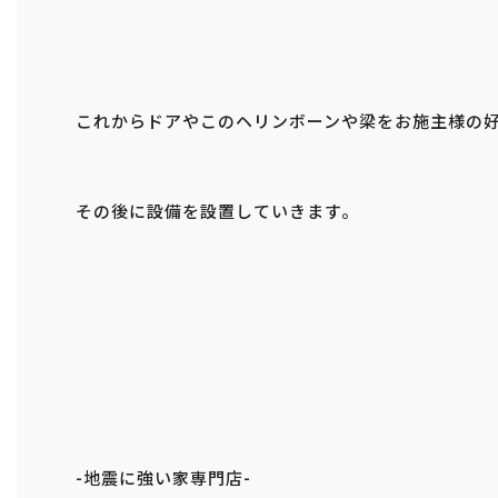
これからドアやこのヘリンボーンや梁をお施主様の
その後に設備を設置していきます。
-地震に強い家専門店-