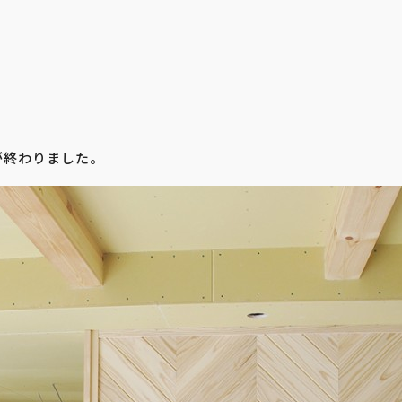
が終わりました。