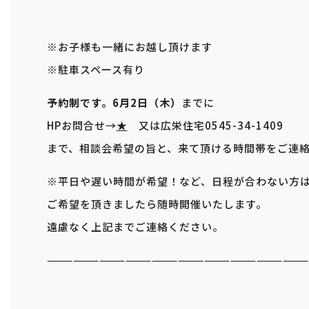
※お子様も一緒にお越し頂けます
※駐車スペース有り
予約制です。6月2日（木）
までに
HPお問合せ→
★
又は広栄住宅0545-34-1409
まで、相談会希望の旨と、来て頂ける時間帯をご連
※平日や遅い時間が希望！など、日程が合わない方
ご希望を頂きましたら随時開催いたします。
遠慮なく上記までご連絡ください。
—————————————————————————————