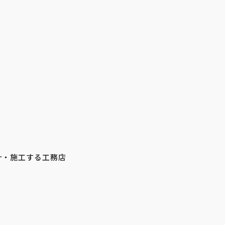
計・施工する工務店