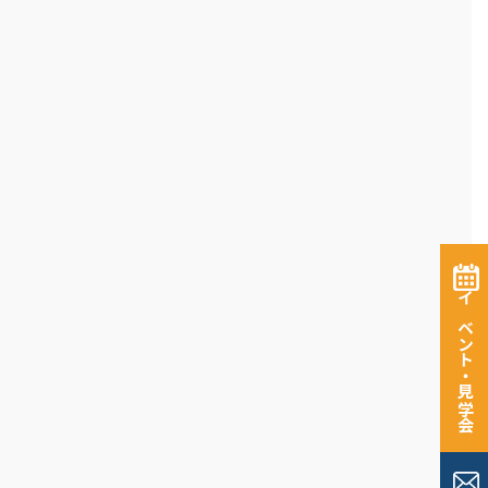
イベント・見学会