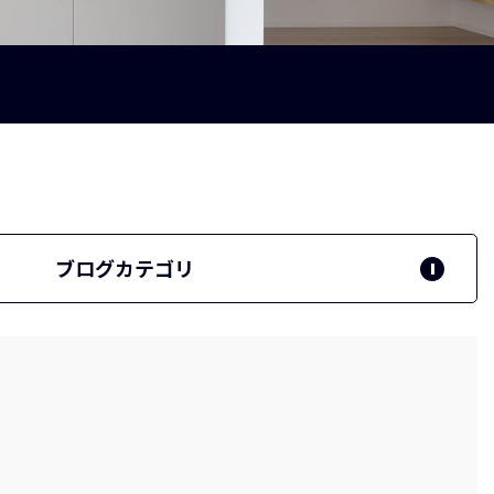
ブログカテゴリ