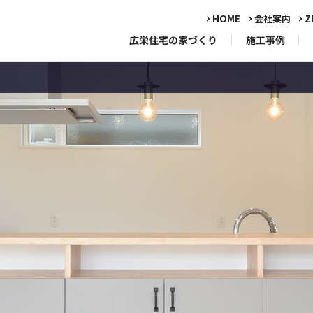
HOME
会社案内
Z
広栄住宅の家づくり
施工事例