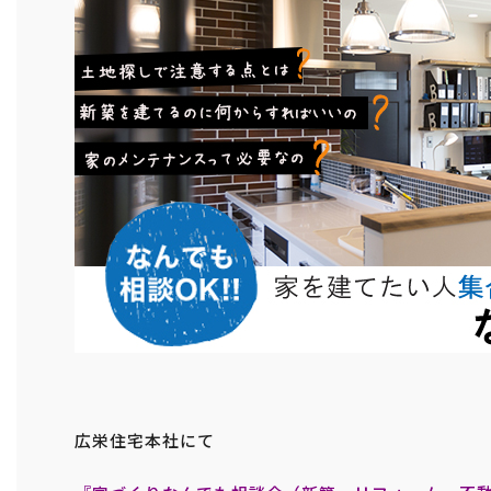
広栄住宅本社にて