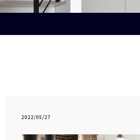
2022/05/27