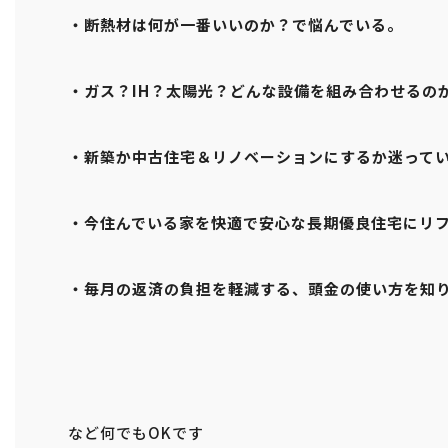
・断熱材は何が一番いいのか？で悩んでいる。
・ガス？IH？太陽光？どんな設備を組み合わせるの
・新築か中古住宅＆リノベーションにするか迷って
・今住んでいる家を快適で安心な長期優良住宅にリ
・毎月の返済の負担を軽減する、頭金の使い方を知
など何でもOKです