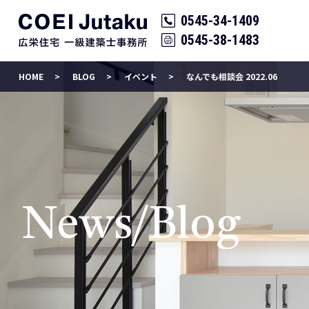
0545-34-1409
0545-38-1483
HOME
BLOG
イベント
なんでも相談会 2022.06
News/Blog