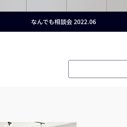
なんでも相談会 2022.06