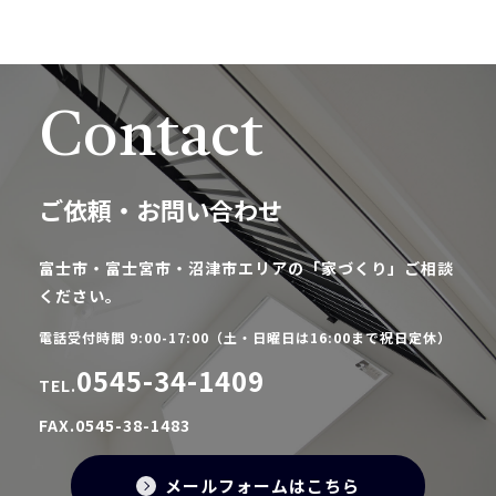
Contact
ご依頼・お問い合わせ
富士市・富士宮市・沼津市エリアの「家づくり」ご相談
ください。
電話受付時間 9:00-17:00（土・日曜日は16:00まで祝日定休）
0545-34-1409
TEL.
FAX.0545-38-1483
メールフォームはこちら