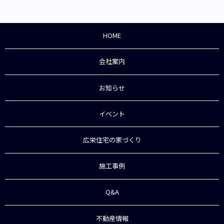
HOME
会社案内
お知らせ
イベント
広栄住宅の家づくり
施工事例
Q&A
不動産情報