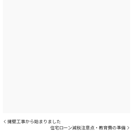
擁壁工事から始まりました
住宅ローン減税注意点・教育費の準備