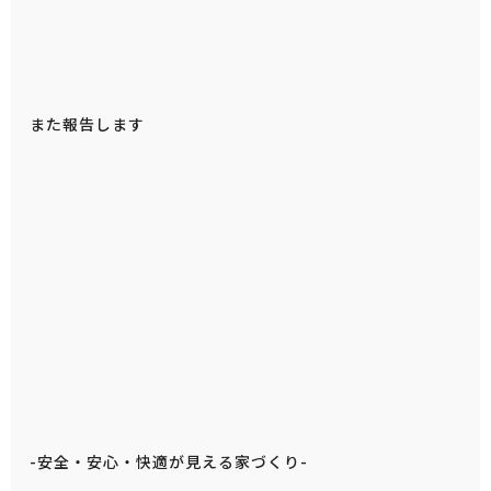
また報告します
-安全・安心・快適が見える家づくり-