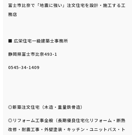
富士市比奈で「地震に強い」注文住宅を設計・施工する工
務店
■ 広栄住宅一級建築士事務所
静岡県富士市比奈493-1
0545-34-1409
◎新築注文住宅（木造・重量鉄骨造）
◎リフォーム工事全般（長期優良住宅化リフォーム・断熱
改修・耐震工事・外壁塗装・キッチン・ユニットバス・ト