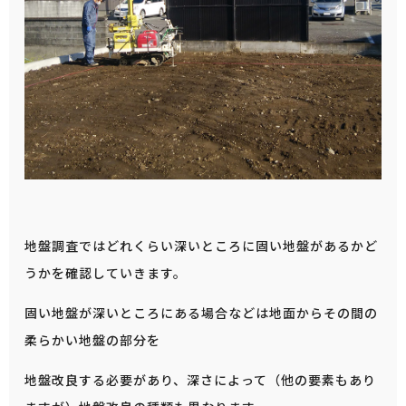
地盤調査ではどれくらい深いところに固い地盤があるかど
うかを確認していきます。
固い地盤が深いところにある場合などは地面からその間の
柔らかい地盤の部分を
地盤改良する必要があり、深さによって（他の要素もあり