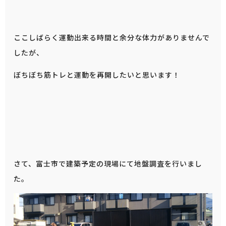
ここしばらく運動出来る時間と余分な体力がありませんで
したが、
ぼちぼち筋トレと運動を再開したいと思います！
さて、富士市で建築予定の現場にて地盤調査を行いまし
た。