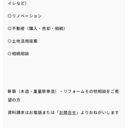
イレなど）
◎リノベーション
◎不動産（購入・売却・相続）
◎土地活用提案
◎相続相談
新築（木造・重量鉄骨造）・リフォームその他相談をご希
望の方
資料請求はお電話または「
お問合せ
」よりおねがいします