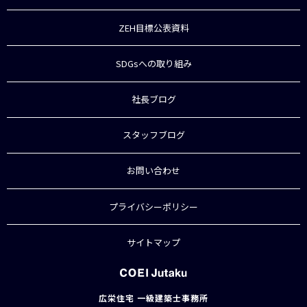
ZEH目標公表資料
SDGsへの取り組み
社長ブログ
スタッフブログ
お問い合わせ
プライバシーポリシー
サイトマップ
広栄住宅 一級建築士事務所