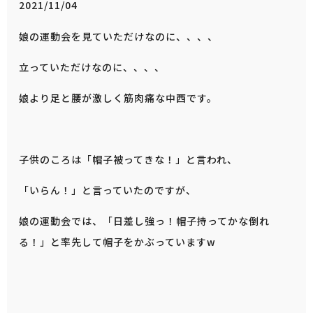
2021/11/04
娘の運動会を見ていただけなのに、、、、
立っていただけなのに、、、、
娘より足と腰が激しく筋肉痛な中西です。
子供のころは「帽子被ってきな！」と言われ、
「いらん！」と言っていたのですが、
娘の運動会では、「日差し強っ！帽子持ってかな倒れ
る！」と率先して帽子をかぶっていますw