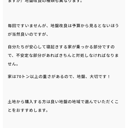
ますが）地盤改良の種類も異なります。
毎回ですいませんが、地盤改良は予算から見るとないほう
が当然良いのですが、
自分たちが安心して寝起きする家が乗っかる部分ですの
で、不安定な部分があればきちんと対処しなければなりま
せん。
家は70トン以上の重さがあるので、地盤、大切です！
土地から購入する方は良い地盤の地域で選んでいただくこ
とをおすすめします。