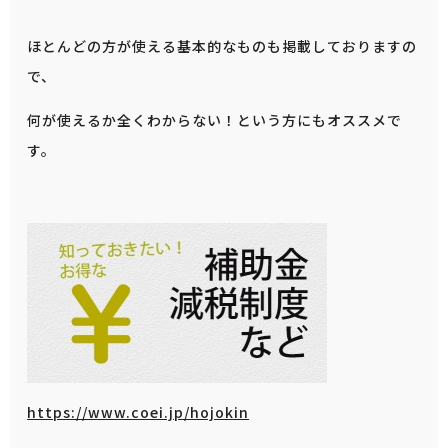
ほとんどの方が使える基本的なものも掲載しておりますの
で、
何が使えるか全くわからない！という方にもオススメで
す。
https://www.coei.jp/hojokin