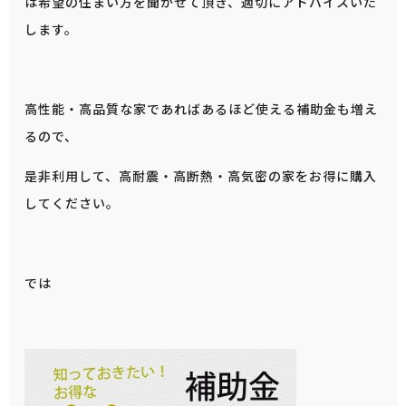
は希望の住まい方を聞かせて頂き、適切にアドバイスいた
します。
高性能・高品質な家であればあるほど使える補助金も増え
るので、
是非利用して、高耐震・高断熱・高気密の家をお得に購入
してください。
では