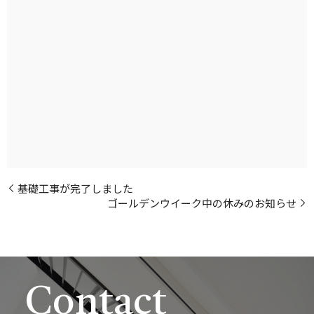
基礎工事が完了しました
ゴールデンウイーク中の休みのお知らせ
Contact