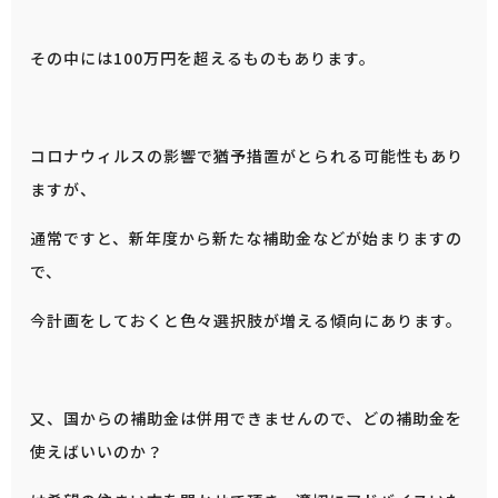
その中には100万円を超えるものもあります。
コロナウィルスの影響で猶予措置がとられる可能性もあり
ますが、
通常ですと、新年度から新たな補助金などが始まりますの
で、
今計画をしておくと色々選択肢が増える傾向にあります。
又、国からの補助金は併用できませんので、どの補助金を
使えばいいのか？