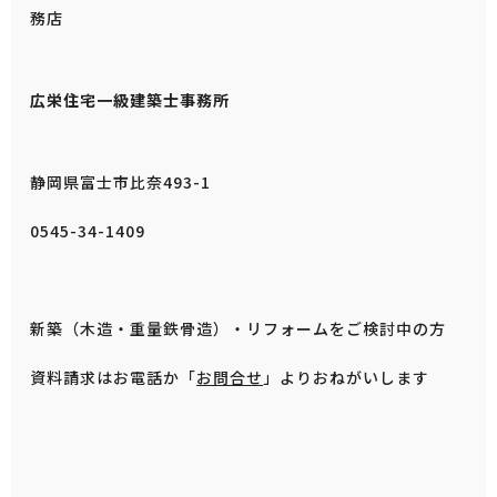
務店
広栄住宅一級建築士事務所
静岡県富士市比奈493-1
0545-34-1409
新築（木造・重量鉄骨造）・リフォームをご検討中の方
資料請求はお電話か「
お問合せ
」よりおねがいします