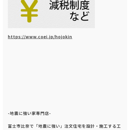
https://www.coei.jp/hojokin
-地震に強い家専門店-
富士市比奈で「地震に強い」注文住宅を設計・施工する工