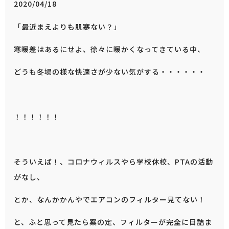
2020/04/18
「最近まえよりも肌寒ない？」
寒暖差はあるにせよ、徐々に暖かくなってきている中、
どうも冬場の様な快適さが少ない気がする・・・・・・
！！！！！！
そういえば！、コロナウィルスやら学校休校、PTAの活動
がなし、
とか、なんかかんやでエアコンのフィルター見てない！
と、ふと思って見たら案の定、フィルターが完全に目詰ま