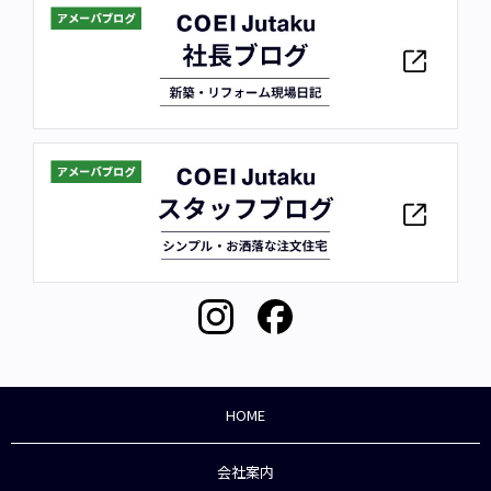
HOME
会社案内