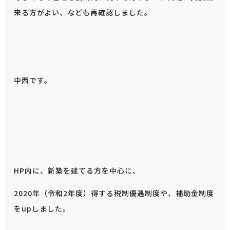
来る方がよい、なども再確認しました。
中西です。
HP内に、新築を建てる方を中心に、
2020年（令和2年度）得する税制優遇制度や、補助金制度
をupしました。