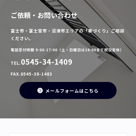
ご依頼・お問い合わせ
富士市・富士宮市・沼津市エリアの「家づくり」ご相談
ください。
電話受付時間 9:00-17:00（土・日曜日は16:00まで祝日定休）
0545-34-1409
TEL.
FAX.0545-38-1483
メールフォームはこちら