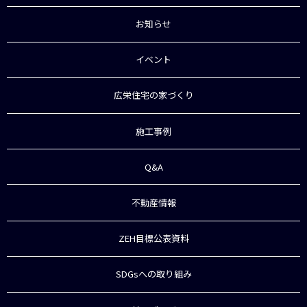
お知らせ
イベント
広栄住宅の家づくり
施工事例
Q&A
不動産情報
ZEH目標公表資料
SDGsへの取り組み