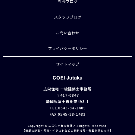
社長ブログ
スタッフブログ
お問い合わせ
プライバシーポリシー
サイトマップ
広栄住宅 一級建築士事務所
〒417-0847
静岡県富士市比奈493-1
TEL.
0545-34-1409
FAX.0545-38-1483
Copyright © 広栄住宅有限会社 All Rights Reserved.
【掲載の記事・写真・イラストなどの無断複写・転載を禁じます】