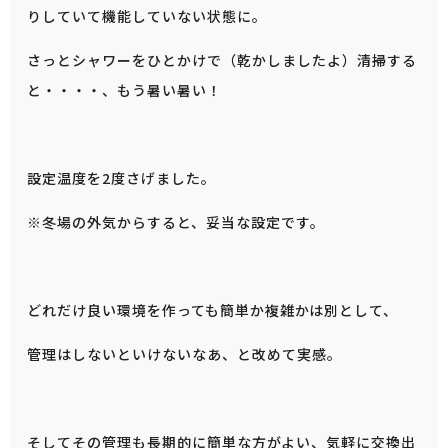
りしていて機能していない状態に。
さっとシャワーをひとかけで（乾かしましたよ）清掃する
と・・・・、もう暑い暑い！
設定温度を2度さげました。
※冬場の外気からすると、妥当な設定です。
どれだけ良い環境を作っても簡単か複雑かは別として、
管理はしないといけないなあ、と改めて実感。
そしてその管理も長期的に簡単な方がよい、気軽に交換出