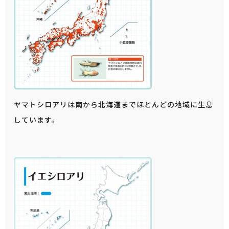
ヤマトシロアリは南から北海道までほとんどの地域に生息
しています。