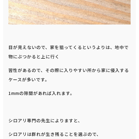
目が見えないので、家を狙ってくるというよりは、地中で
物にぶつかると上に行く
習性があるので、その際に入りやすい所から家に侵入する
ケースが多いです。
1mmの隙間があれば入れます。
シロアリ専門の先生によりますと、
シロアリは群れが生き残ることを選ぶので、