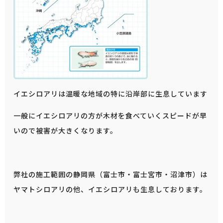
イエシロアリは温暖な地域の特に沿岸部に生息しています
一般にイエシロアリの方が木材を食べていくスピードが早
いので被害が大きくなります。
弊社の施工範囲の静岡県（富士市・富士宮市・沼津市）は
ヤマトシロアリの他、イエシロアリも生息しております。