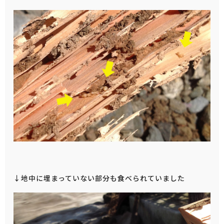
↓地中に埋まっていない部分も食べられていました