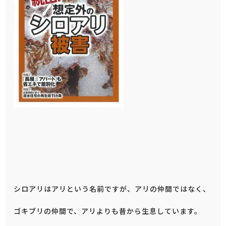
シロアリはアリという名前ですが、アリの仲間ではなく、
ゴキブリの仲間で、アリよりも昔から生息しています。