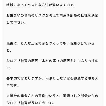
地域によってベストな方法が違いますので、
お住まいの地域のリスクを考えて構造や断熱の仕様を決定
して下さい。
最後に、どんな工法で家をつくっても、雨漏りしている
と、
シロアリ被害の原因（木材の腐りの原因も）になりますの
で、
基本的ではありますが、雨漏りしない家を徹底する事も大
事です。
※弊社の業者さんの事例でいうと、雨漏りした部分からの
シロアリ被害が多いそうです。