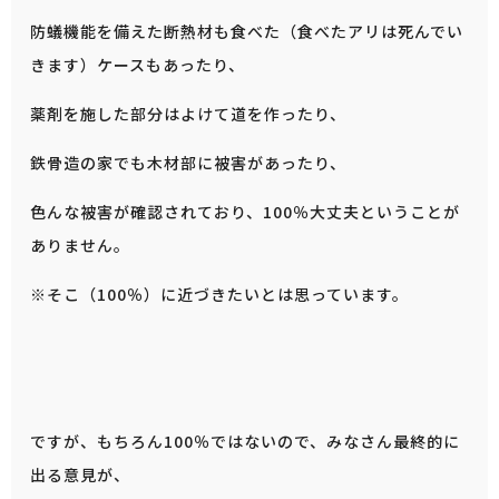
防蟻機能を備えた断熱材も食べた（食べたアリは死んでい
きます）ケースもあったり、
薬剤を施した部分はよけて道を作ったり、
鉄骨造の家でも木材部に被害があったり、
色んな被害が確認されており、100％大丈夫ということが
ありません。
※そこ（100％）に近づきたいとは思っています。
ですが、もちろん100％ではないので、みなさん最終的に
出る意見が、