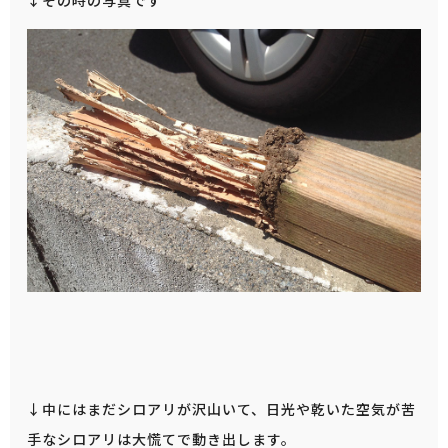
↓その時の写真です
↓中にはまだシロアリが沢山いて、日光や乾いた空気が苦
手なシロアリは大慌てで動き出します。