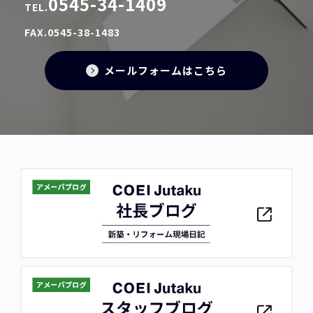
0545-34-1409
TEL.
FAX.0545-38-1483
メールフォームはこちら