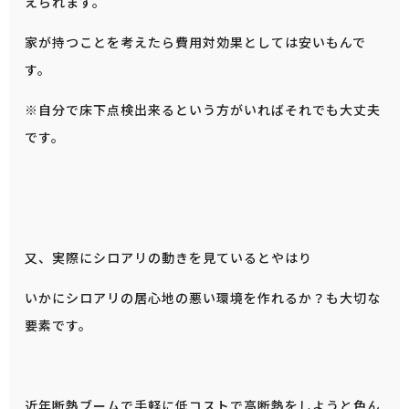
えられます。
家が持つことを考えたら費用対効果としては安いもんで
す。
※自分で床下点検出来るという方がいればそれでも大丈夫
です。
又、実際にシロアリの動きを見ているとやはり
いかにシロアリの居心地の悪い環境を作れるか？も大切な
要素です。
近年断熱ブームで手軽に低コストで高断熱をしようと色ん