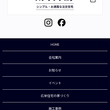
HOME
会社案内
お知らせ
イベント
広栄住宅の家づくり
施工事例