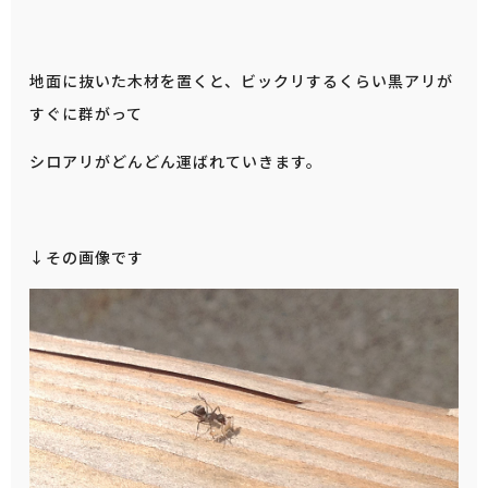
地面に抜いた木材を置くと、ビックリするくらい黒アリが
すぐに群がって
シロアリがどんどん運ばれていきます。
↓その画像です