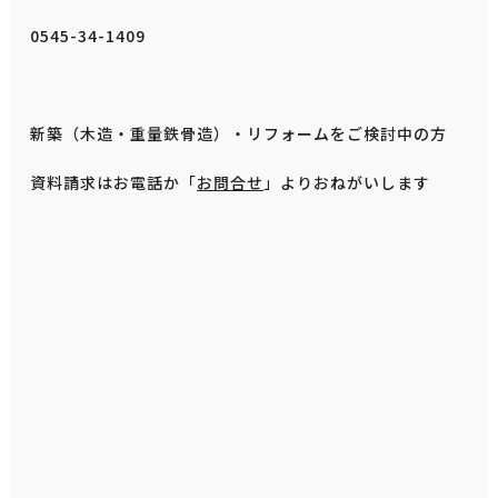
0545-34-1409
新築（木造・重量鉄骨造）・リフォームをご検討中の方
資料請求はお電話か「
お問合せ
」よりおねがいします