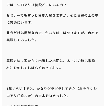
では、シロアリは普段どこにいるの？
セミナーでも言うと皆さん驚きますが、そこら辺の土の中
に普通にいます。
言うだけは簡単なので、かなり前にはなりますが、自宅で
実験してみました。
実験方法：家から２ｍ離れた地面に、木（この時は米松
材）を刺してしばらく放っておく。
1年くらいすると、かなりグラグラしてきた（おそらくシ
ロアリが食べた）ので木を抜きました。