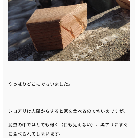
やっぱりどこにでもいました。
シロアリは人間からすると家を食べるので怖いのですが、
昆虫の中ではとても弱く（目も見えない）、黒アリにすぐ
に食べられてしまいます。