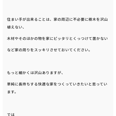
住まい手が出来ることは、家の周辺に不必要に樹木を沢山
植えない、
木材やそのほかの物を家にピッタリとくっつけて置かない
など家の周りをスッキリさせておいてください。
もっと細かくは沢山ありますが、
単純に長持ちする快適な家をつくっていきたいと思ってい
ます。
では