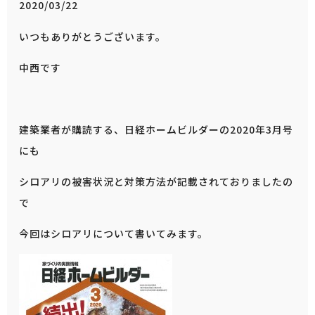
2020/03/22
いつもありがとうございます。
中西です
建築業者が購読する、日経ホームビルダーの2020年3月号
にも
シロアリの被害状況と対策方法が記載されておりましたの
で
今回はシロアリについて書いてみます。