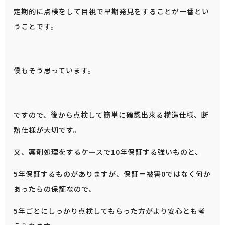
定期的に点検をして目視で早期発見をすることが一番とい
うことです。
僕もそう思っています。
ですので、後から点検して簡単に確認出来る構造仕様、断
熱仕様が大切です。
又、薬剤処理をするケースで10年保証する強いものと、
5年保証するものがありますが、保証＝被害0ではなく何か
あったらの保証なので、
5年ごとにしっかり点検してもらった方がより安心とも考