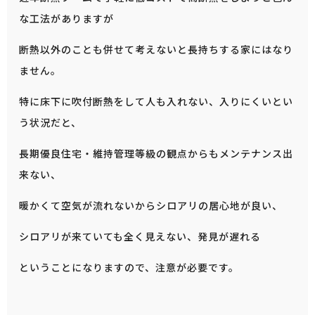
な工法がありますが
断熱以外のことも併せて考えないと長持ちする家にはなり
ません。
特に床下に吹付断熱をして人も入れない、入りにくいとい
う状況だと、
長期優良住宅・維持管理等級の観点からもメンテナンス出
来ない、
暖かくて空気が流れないからシロアリの居心地が良い、
シロアリが来ていても全く見えない、発見が遅れる
ということになりますので、注意が必要です。