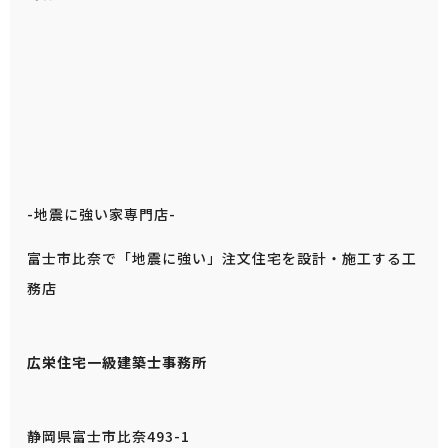
-地震に強い家専門店-
富士市比奈で「地震に強い」注文住宅を設計・施工する工
務店
広栄住宅一級建築士事務所
静岡県富士市比奈493-1