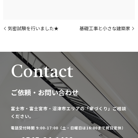
気密試験を行いました★
基礎工事と小さな建築家
Contact
ご依頼・お問い合わせ
富士市・富士宮市・沼津市エリアの「家づくり」ご相談
ください。
電話受付時間 9:00-17:00（土・日曜日は16:00まで祝日定休）