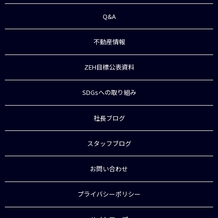
Q&A
不動産情報
ZEH目標公表資料
SDGsへの取り組み
社長ブログ
スタッフブログ
お問い合わせ
プライバシーポリシー