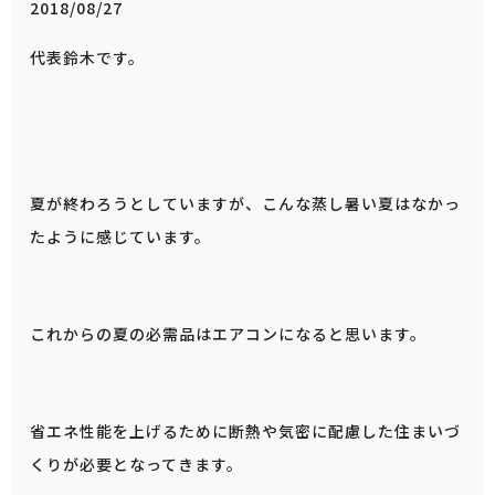
2018/08/27
代表鈴木です。
夏が終わろうとしていますが、こんな蒸し暑い夏はなかっ
たように感じています。
これからの夏の必需品はエアコンになると思います。
省エネ性能を上げるために断熱や気密に配慮した住まいづ
くりが必要となってきます。