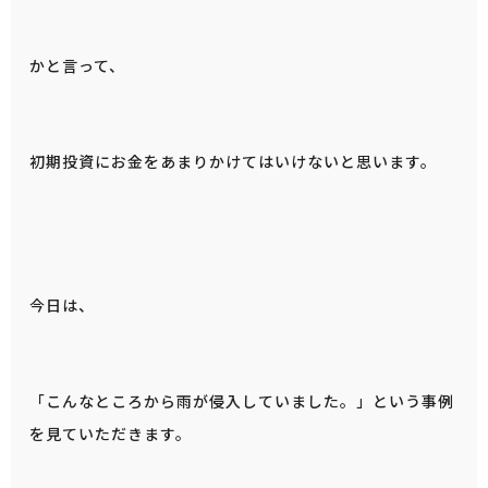
かと言って、
初期投資にお金をあまりかけてはいけないと思います。
今日は、
「こんなところから雨が侵入していました。」という事例
を見ていただきます。