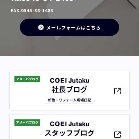
FAX.0545-38-1483
メールフォームはこちら