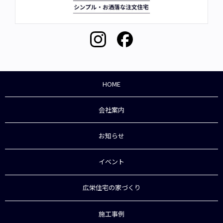
HOME
会社案内
お知らせ
イベント
広栄住宅の家づくり
施工事例