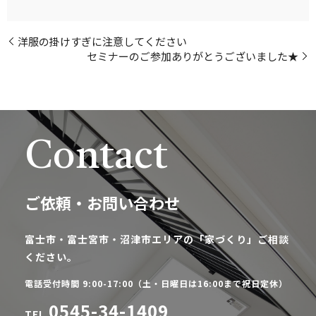
洋服の掛けすぎに注意してください
セミナーのご参加ありがとうございました★
Contact
ご依頼・お問い合わせ
富士市・富士宮市・沼津市エリアの「家づくり」ご相談
ください。
電話受付時間 9:00-17:00（土・日曜日は16:00まで祝日定休）
0545-34-1409
TEL.