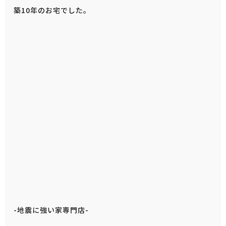
築10年のお宅でした。
-地震に強い家専門店-