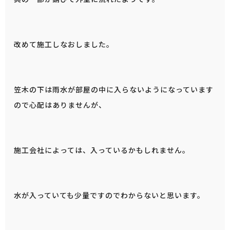
改めて施工しなおしました。
笠木の下は雨水が部屋の中に入らないようになっています
ので心配はありませんが、
施工会社によっては、入っているかもしれません。
水が入っていても少量ですのでわからないと思います。