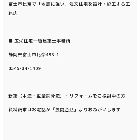
富士市比奈で「地震に強い」注文住宅を設計・施工する工
務店
■ 広栄住宅一級建築士事務所
静岡県富士市比奈493-1
0545-34-1409
新築（木造・重量鉄骨造）・リフォームをご検討中の方
資料請求はお電話か「
お問合せ
」よりおねがいします