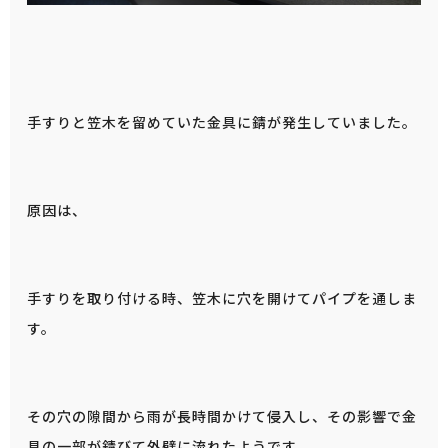
手すりと笠木を留めていた金具に錆が発生していました。
原因は、
手すりを取り付ける時、笠木に穴を開けてパイプを通しま
す。
その穴の隙間から雨が長時間かけて侵入し、その影響で金
具の一部が錆びて外壁に流れたようです。