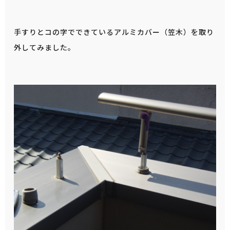
手すりとコの字でできているアルミカバー（笠木）を取り
外してみました。