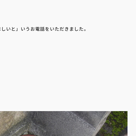
ほしいと」いうお電話をいただきました。
。