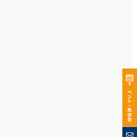
イベント・見学会