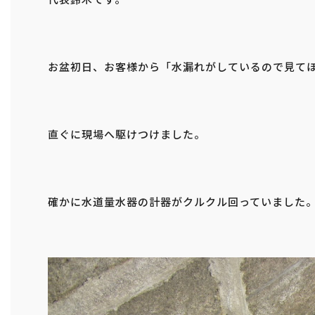
お盆初日、お客様から「水漏れがしているので見て
直ぐに現場へ駆けつけました。
確かに水道量水器の計器がクルクル回っていました