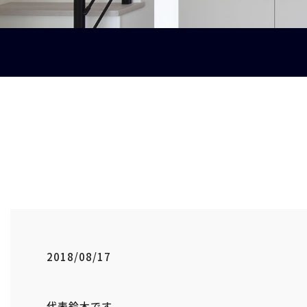
2018/08/17
代表鈴木です。