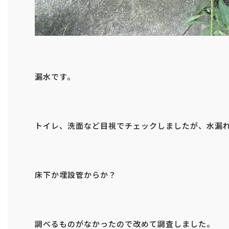
漏水です。
トイレ、洗面など目視でチェックしましたが、水漏
床下か埋設管からか？
調べるものがなかったので改めて調査しました。