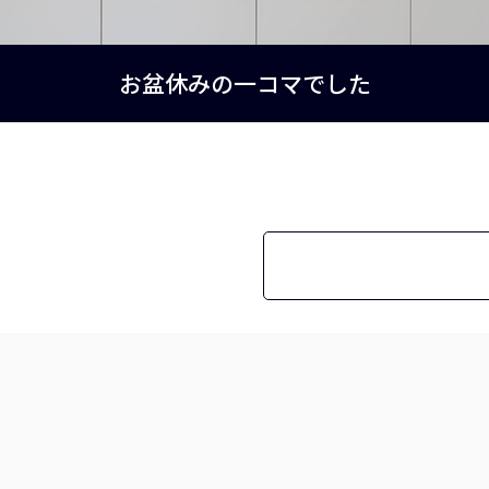
お盆休みの一コマでした