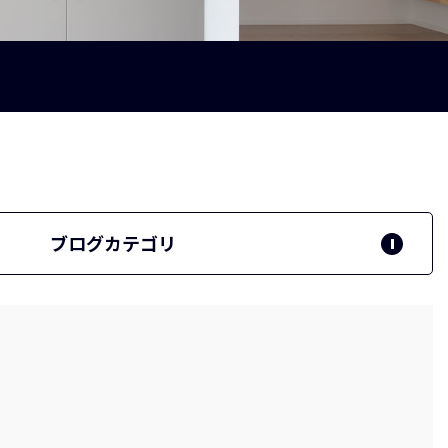
ブログカテゴリ