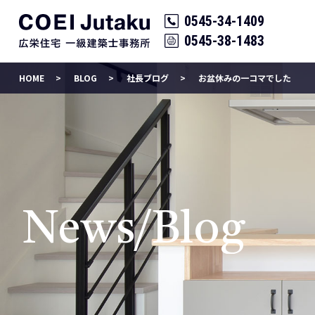
0545-34-1409
0545-38-1483
HOME
BLOG
社長ブログ
お盆休みの一コマでした
News/Blog