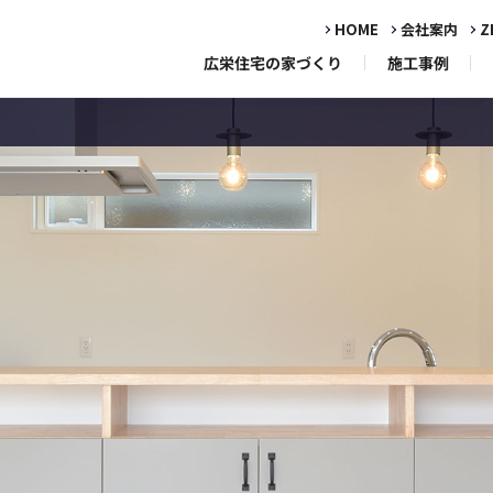
HOME
会社案内
Z
広栄住宅の家づくり
施工事例