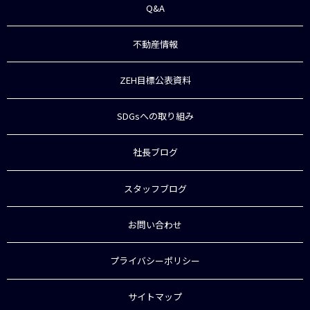
Q&A
不動産情報
ZEH目標公表資料
SDGsへの取り組み
社長ブログ
スタッフブログ
お問い合わせ
プライバシーポリシー
サイトマップ