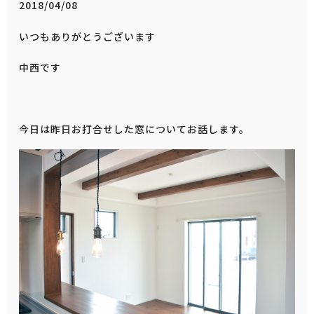
2018/04/08
いつもありがとうございます
中西です
今日は昨日お打合せした窓についてお話します。