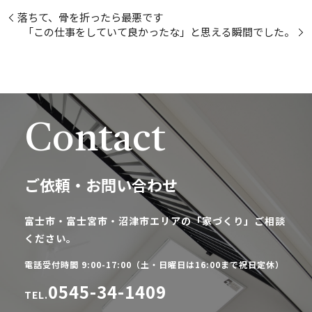
落ちて、骨を折ったら最悪です
「この仕事をしていて良かったな」と思える瞬間でした。
Contact
ご依頼・お問い合わせ
富士市・富士宮市・沼津市エリアの「家づくり」ご相談
ください。
電話受付時間 9:00-17:00（土・日曜日は16:00まで祝日定休）
0545-34-1409
TEL.