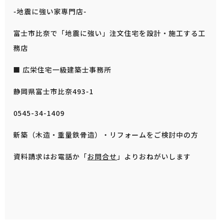
-地震に強い家専門店-
富士市比奈で「地震に強い」注文住宅を設計・施工する工
務店
■ 広栄住宅一級建築士事務所
静岡県富士市比奈493-1
0545-34-1409
新築（木造・重量鉄骨造）・リフォームをご検討中の方
資料請求はお電話か「
お問合せ
」よりおねがいします