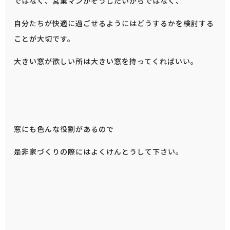
ではなく、営業マンがそうしたいからではなく、
自分たちが快適に過ごせるようにはどうするかを検討する
ことが大切です。
大きい窓が欲しい所は大きい窓を持ってくればいい。
窓にも色んな役割があるので
是非家づくりの際にはよくけんとうして下さい。