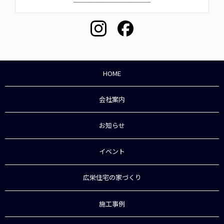
HOME
会社案内
お知らせ
イベント
広栄住宅の家づくり
施工事例