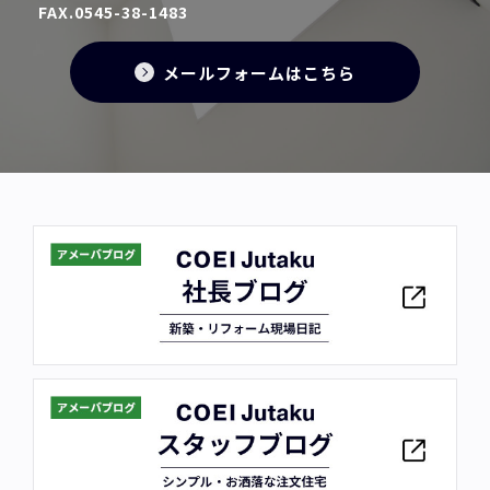
FAX.0545-38-1483
メールフォームはこちら