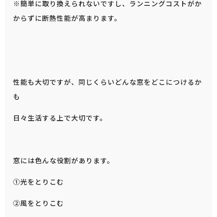
※簡単に取り換えられないですし、ランニングコストがか
からずに断熱性能が高まります。
性能も大切ですが、同じくらいどんな窓をどこにつけるか
も
日々生活する上で大切です。
窓には色んな役割があります。
①光をとりこむ
②風をとりこむ