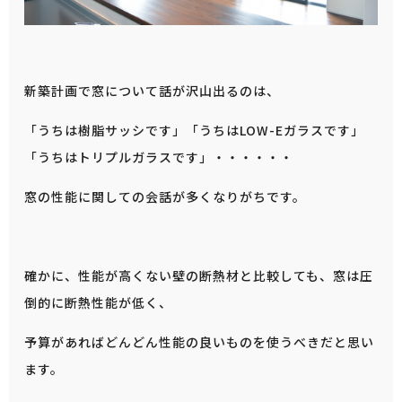
新築計画で窓について話が沢山出るのは、
「うちは樹脂サッシです」「うちはLOW-Eガラスです」
「うちはトリプルガラスです」・・・・・・
窓の性能に関しての会話が多くなりがちです。
確かに、性能が高くない壁の断熱材と比較しても、窓は圧
倒的に断熱性能が低く、
予算があればどんどん性能の良いものを使うべきだと思い
ます。