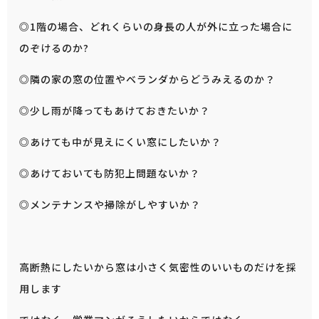
◎1階の場合、どれくらいの身長の人が外に立った場合に
のぞけるのか?
◎隣の家の窓の位置やベランダからどうみえるのか？
◎少し雨が降ってもあけておきたいか？
◎あけても中が見えにくい窓にしたいか？
◎あけておいても防犯上問題ないか？
◎メンテナンスや掃除がしやすいか？
高断熱にしたいから窓は小さく気密性のいいものだけを採
用します