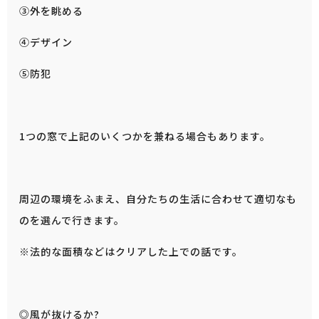
③外を眺める
④デザイン
⑤防犯
1つの窓で上記のいくつかを兼ねる場合もあります。
周辺の環境をふまえ、自分たちの生活に合わせて適切なも
のを選んで行きます。
※法的な面積などはクリアした上での話です。
◎風が抜けるか?