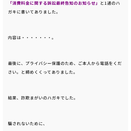
「消費料金に関する訴訟最終告知のお知らせ」
と1通のハ
ガキに書いてありました。
内容は・・・・・・・。
最後に、プライバシー保護のため、ご本人から電話をくだ
さい。と締めくくってありました。
結果、詐欺まがいのハガキでした。
騙されないために、