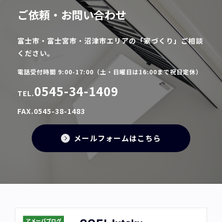
ご依頼・お問い合わせ
富士市・富士宮市・沼津市エリアの「家づくり」ご相談
ください。
電話受付時間 9:00-17:00（土・日曜日は16:00まで祝日定休）
0545-34-1409
TEL.
FAX.0545-38-1483
メールフォームはこちら