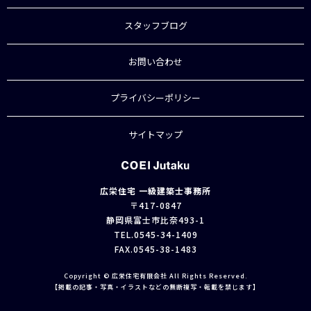
スタッフブログ
お問い合わせ
プライバシーポリシー
サイトマップ
広栄住宅 一級建築士事務所
〒417-0847
静岡県富士市比奈493-1
TEL.
0545-34-1409
FAX.0545-38-1483
Copyright © 広栄住宅有限会社 All Rights Reserved.
【掲載の記事・写真・イラストなどの無断複写・転載を禁じます】