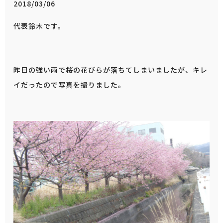
2018/03/06
代表鈴木です。
昨日の強い雨で桜の花びらが落ちてしまいましたが、キレ
イだったので写真を撮りました。