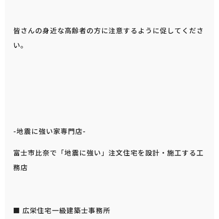
皆さんの身近な高齢者の方に注意するように促してくださ
い。
-地震に強い家専門店-
富士市比奈で「地震に強い」注文住宅を設計・施工する工
務店
■ 広栄住宅一級建築士事務所