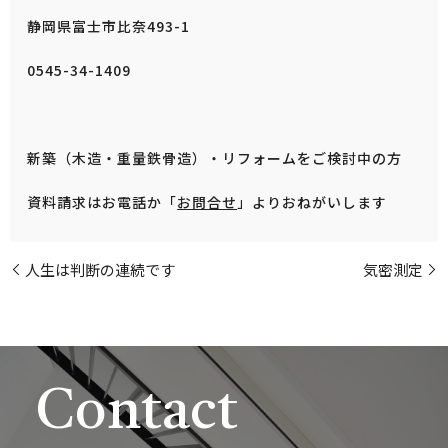
静岡県富士市比奈493-1
0545-34-1409
新築（木造・重量鉄骨造）・リフォームをご検討中の方
資料請求はお電話か「
お問合せ
」よりおねがいします
人生は判断の連続です
気密測定
Contact