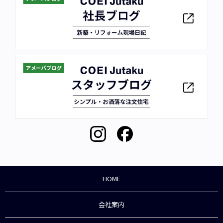
HOME
会社案内