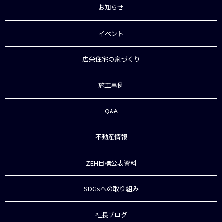
お知らせ
イベント
広栄住宅の家づくり
施工事例
Q&A
不動産情報
ZEH目標公表資料
SDGsへの取り組み
社長ブログ