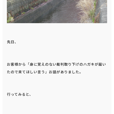
先日、
お客様から「身に覚えのない裁判取り下げのハガキが届い
たので来てほしい言う」お話がありました。
行ってみると、